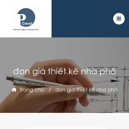
đơn giá thiết kế nhà phố
Trang chủ
/
đơn giá thiết kế nhà phố