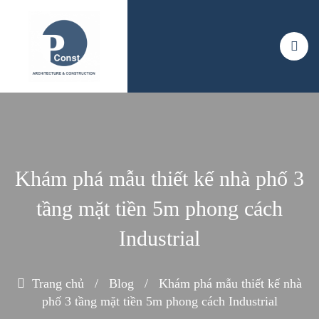
Khám phá mẫu thiết kế nhà phố 3
tầng mặt tiền 5m phong cách
Industrial
Trang chủ
/
Blog
/
Khám phá mẫu thiết kế nhà
phố 3 tầng mặt tiền 5m phong cách Industrial