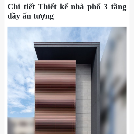
Chi tiết Thiết kế nhà phố 3 tầng
đầy ấn tượng