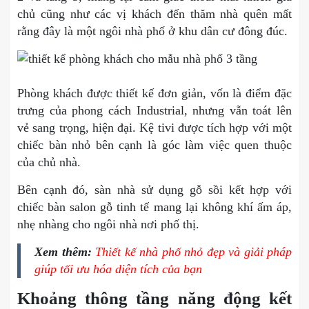
chủ cũng như các vị khách đến thăm nhà quên mất
rằng đây là một ngôi nhà phố ở khu dân cư đông đúc.
Phòng khách được thiết kế đơn giản, vốn là điểm đặc
trưng của phong cách Industrial, nhưng vẫn toát lên
vẻ sang trọng, hiện đại. Kệ tivi được tích hợp với một
chiếc bàn nhỏ bên cạnh là góc làm việc quen thuộc
của chủ nhà.
Bên cạnh đó, sàn nhà sử dụng gỗ sồi kết hợp với
chiếc bàn salon gỗ tinh tế mang lại không khí ấm áp,
nhẹ nhàng cho ngôi nhà nơi phố thị.
Xem thêm:
Thiết kế nhà phố nhỏ đẹp và giải pháp
giúp tối ưu hóa diện tích của bạn
Khoảng thông tầng năng động kết