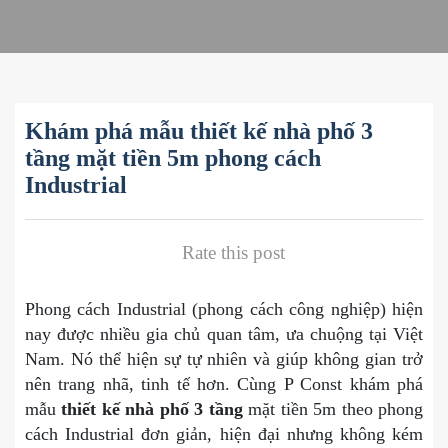
Khám phá mẫu thiết kế nhà phố 3
tầng mặt tiền 5m phong cách
Industrial
Rate this post
Phong cách Industrial (phong cách công nghiệp) hiện
nay được nhiều gia chủ quan tâm, ưa chuộng tại Việt
Nam. Nó thể hiện sự tự nhiên và giúp không gian trở
nên trang nhã, tinh tế hơn. Cùng P Const khám phá
mẫu
thiết kế nhà phố 3 tầng
mặt tiền 5m theo phong
cách Industrial đơn giản, hiện đại nhưng không kém