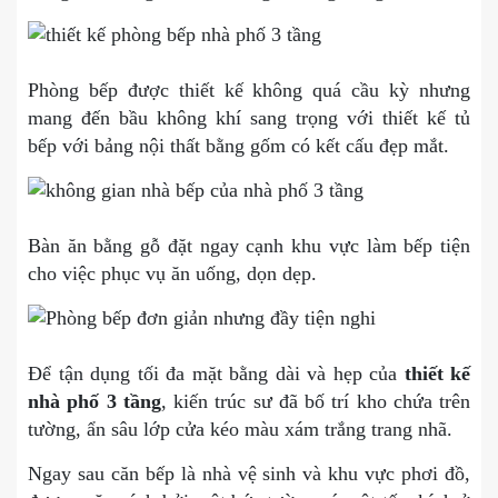
Phòng bếp được thiết kế không quá cầu kỳ nhưng
mang đến bầu không khí sang trọng với thiết kế tủ
bếp với bảng nội thất bằng gốm có kết cấu đẹp mắt.
Bàn ăn bằng gỗ đặt ngay cạnh khu vực làm bếp tiện
cho việc phục vụ ăn uống, dọn dẹp.
Để tận dụng tối đa mặt bằng dài và hẹp của
thiết kế
nhà phố 3 tầng
, kiến trúc sư đã bố trí kho chứa trên
tường, ẩn sâu lớp cửa kéo màu xám trắng trang nhã.
Ngay sau căn bếp là nhà vệ sinh và khu vực phơi đồ,