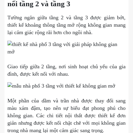
nối tầng 2 và tầng 3
Tường ngăn giữa tầng 2 và tầng 3 được giảm bớt,
thiết kế khoảng thông tầng mở rộng không gian mang
lại cảm giác rộng rãi hơn cho ngôi nhà.
Giao tiếp giữa 2 tầng, nơi sinh hoạt chủ yếu của gia
đình, được kết nối với nhau.
Một phần của dầm và trần nhà được thay đổi sang
màu xám đậm, tạo nên sự biểu đạt phong phú cho
không gian. Các chi tiết nội thất được thiết kế đơn
giản nhưng được kết nối chặt chẽ với mọi không gian
trong nhà mang lại một cảm giác sang trọng.