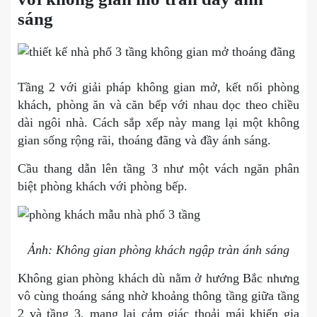
sáng
Tầng 2 với giải pháp không gian mở, kết nối phòng
khách, phòng ăn và căn bếp với nhau dọc theo chiều
dài ngôi nhà. Cách sắp xếp này mang lại một không
gian sống rộng rãi, thoáng đãng và đầy ánh sáng.
Cầu thang dẫn lên tầng 3 như một vách ngăn phân
biệt phòng khách với phòng bếp.
Ảnh: Không gian phòng khách ngập tràn ánh sáng
Không gian phòng khách dù nằm ở hướng Bắc nhưng
vô cùng thoáng sáng nhờ khoảng thông tầng giữa tầng
2 và tầng 3, mang lại cảm giác thoải mái khiến gia