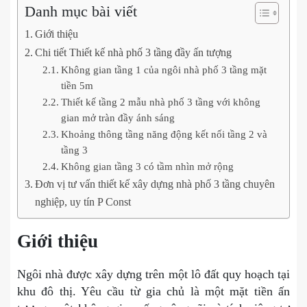
Danh mục bài viết
Giới thiệu
Chi tiết Thiết kế nhà phố 3 tầng đầy ấn tượng
Không gian tầng 1 của ngôi nhà phố 3 tầng mặt
tiền 5m
Thiết kế tầng 2 mẫu nhà phố 3 tầng với không
gian mở tràn đầy ánh sáng
Khoảng thông tầng năng động kết nối tầng 2 và
tầng 3
Không gian tầng 3 có tầm nhìn mở rộng
Đơn vị tư vấn thiết kế xây dựng nhà phố 3 tầng chuyên
nghiệp, uy tín P Const
Giới thiệu
Ngôi nhà được xây dựng trên một lô đất quy hoạch tại
khu đô thị. Yêu cầu từ gia chủ là một mặt tiền ấn