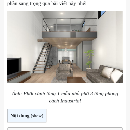
phần sang trọng qua bài viết này nhé!
Ảnh: Phối cảnh tầng 1 mẫu nhà phố 3 tầng phong
cách Industrial
Nội dung
[
show
]