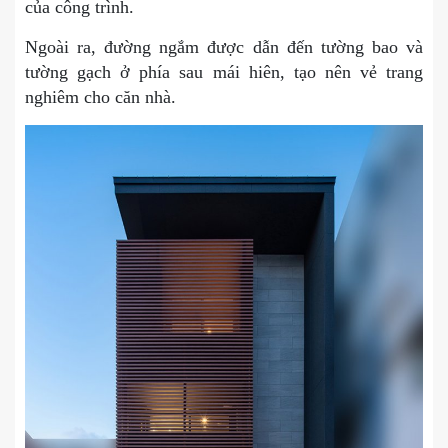
của công trình.
Ngoài ra, đường ngắm được dẫn đến tường bao và
tường gạch ở phía sau mái hiên, tạo nên vẻ trang
nghiêm cho căn nhà.