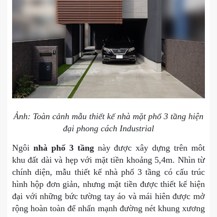
Ảnh: Toàn cảnh mẫu thiết kế nhà mặt phố 3 tầng hiện
đại phong cách Industrial
Ngôi
nhà phố 3 tầng
này được xây dựng trên môt
khu đất dài và hẹp với mặt tiền khoảng 5,4m. Nhìn từ
chính diện, mẫu thiết kế nhà phố 3 tầng có cấu trúc
hình hộp đơn giản, nhưng mặt tiền được thiết kế hiện
đại với những bức tường tay áo và mái hiên được mở
rộng hoàn toàn để nhấn mạnh đường nét khung xương