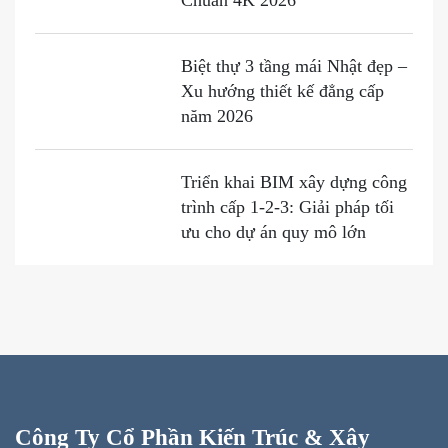
Biệt thự 3 tầng mái Nhật đẹp –
Xu hướng thiết kế đẳng cấp
năm 2026
Triển khai BIM xây dựng công
trình cấp 1-2-3: Giải pháp tối
ưu cho dự án quy mô lớn
Công Ty Cổ Phần Kiến Trúc & Xây