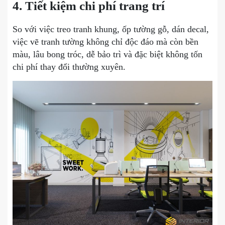
4. Tiết kiệm chi phí trang trí
So với việc treo tranh khung, ốp tường gỗ, dán decal,
việc vẽ tranh tường không chỉ độc đáo mà còn bền
màu, lâu bong tróc, dễ bảo trì và đặc biệt không tốn
chi phí thay đổi thường xuyên.