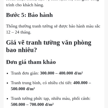
trình cho khách hàng.
Bước 5: Bảo hành
Thông thường tranh tường sẽ được bảo hành màu sắc
12 – 24 tháng.
Giá vẽ tranh tường văn phòng
bao nhiêu?
Đơn giá tham khảo
Tranh đơn giản:
300.000 – 400.000 đ/m²
Tranh trung bình, có nhiều chi tiết:
400.000 –
500.000 đ/m²
Tranh tường phức tạp, nhiều màu, phối cảnh:
500.000 – 700.000 đ/m²