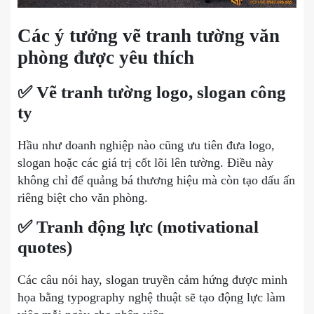
Các ý tưởng vẽ tranh tường văn
phòng được yêu thích
✅ Vẽ tranh tường logo, slogan công
ty
Hầu như doanh nghiệp nào cũng ưu tiên đưa logo,
slogan hoặc các giá trị cốt lõi lên tường. Điều này
không chỉ để quảng bá thương hiệu mà còn tạo dấu ấn
riêng biệt cho văn phòng.
✅ Tranh động lực (motivational
quotes)
Các câu nói hay, slogan truyền cảm hứng được minh
họa bằng typography nghệ thuật sẽ tạo động lực làm