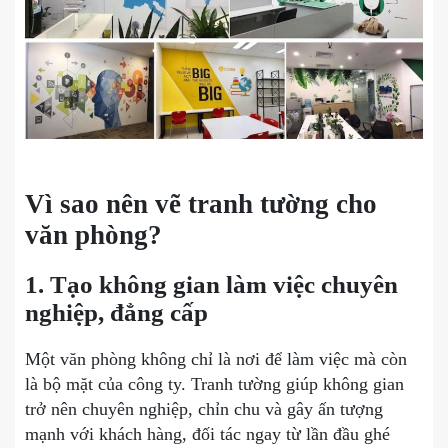
Vì sao nên vẽ tranh tường cho
văn phòng?
1. Tạo không gian làm việc chuyên
nghiệp, đẳng cấp
Một văn phòng không chỉ là nơi để làm việc mà còn
là bộ mặt của công ty. Tranh tường giúp không gian
trở nên chuyên nghiệp, chỉn chu và gây ấn tượng
mạnh với khách hàng, đối tác ngay từ lần đầu ghé