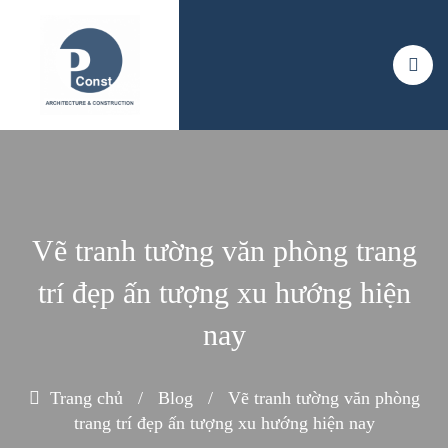
Vẽ tranh tường văn phòng trang
trí đẹp ấn tượng xu hướng hiện
nay
Trang chủ
/
Blog
/
Vẽ tranh tường văn phòng
trang trí đẹp ấn tượng xu hướng hiện nay