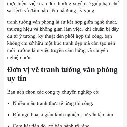
thực hiện, việc trao đổi thường xuyên sẽ giúp hạn chế
sai lệch và đảm bảo kết quả đúng kỳ vọng.
tranh tường văn phòng là sự kết hợp giữa nghệ thuật,
thương hiệu và không gian làm việc. khi chuẩn bị đầy
đủ từ ý tưởng, kỹ thuật đến phối hợp thi công, bạn
không chỉ sở hữu một bức tranh đẹp mà còn tạo nên
môi trường làm việc truyền cảm hứng và chuyên
nghiệp hơn.
Đơn vị vẽ tranh tường văn phòng
uy tín
Bạn nên chọn các công ty chuyên nghiệp có:
Nhiều mẫu tranh thực tế từng thi công.
Đội ngũ hoạ sĩ giàu kinh nghiệm, tư vấn tận tâm.
Cam kết tiến độ, có bảo hành rõ ràng.