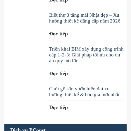
Biệt thự 3 tầng mái Nhật đẹp – Xu
hướng thiết kế đẳng cấp năm 2026
Đọc tiếp
Triển khai BIM xây dựng công trình
cấp 1-2-3: Giải pháp tối ưu cho dự
án quy mô lớn
Đọc tiếp
Chòi gỗ sân vườn hiện đại xu
hướng thiết kế & báo giá mới nhất
Đọc tiếp
Dịch vụ PConst