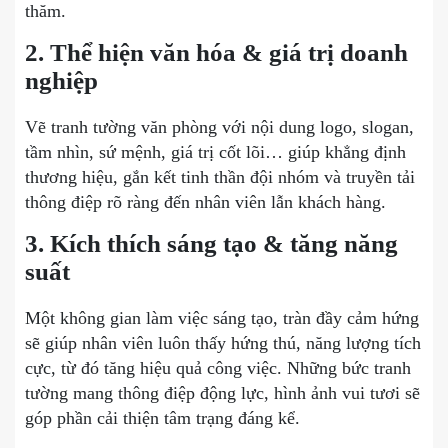
thăm.
2. Thể hiện văn hóa & giá trị doanh
nghiệp
Vẽ tranh tường văn phòng với nội dung logo, slogan,
tầm nhìn, sứ mệnh, giá trị cốt lõi… giúp khẳng định
thương hiệu, gắn kết tinh thần đội nhóm và truyền tải
thông điệp rõ ràng đến nhân viên lẫn khách hàng.
3. Kích thích sáng tạo & tăng năng
suất
Một không gian làm việc sáng tạo, tràn đầy cảm hứng
sẽ giúp nhân viên luôn thấy hứng thú, năng lượng tích
cực, từ đó tăng hiệu quả công việc. Những bức tranh
tường mang thông điệp động lực, hình ảnh vui tươi sẽ
góp phần cải thiện tâm trạng đáng kể.