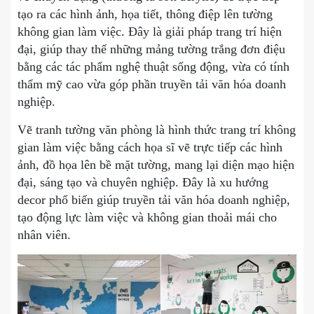
tạo ra các hình ảnh, họa tiết, thông điệp lên tường
không gian làm việc. Đây là giải pháp trang trí hiện
đại, giúp thay thế những mảng tường trắng đơn điệu
bằng các tác phẩm nghệ thuật sống động, vừa có tính
thẩm mỹ cao vừa góp phần truyền tải văn hóa doanh
nghiệp.
Vẽ tranh tường văn phòng là hình thức trang trí không
gian làm việc bằng cách họa sĩ vẽ trực tiếp các hình
ảnh, đồ họa lên bề mặt tường, mang lại diện mạo hiện
đại, sáng tạo và chuyên nghiệp. Đây là xu hướng
decor phổ biến giúp truyền tải văn hóa doanh nghiệp,
tạo động lực làm việc và không gian thoải mái cho
nhân viên.