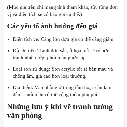
(Mức giá trên chỉ mang tính tham khảo, tùy từng đơn
vị và diện tích sẽ có báo giá cụ thể.)
Các yếu tố ảnh hưởng đến giá
Diện tích vẽ: Càng lớn đơn giá có thể càng giảm.
Độ chi tiết: Tranh đơn sắc, ít họa tiết sẽ rẻ hơn
tranh nhiều lớp, phối màu phức tạp.
Loại sơn sử dụng: Sơn acrylic tốt sẽ bền màu và
chống ẩm, giá cao hơn loại thường.
Địa điểm: Văn phòng ở trung tâm hoặc cần làm
đêm, cuối tuần có thể cộng thêm phụ phí.
Những lưu ý khi vẽ tranh tường
văn phòng