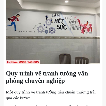
Quy trình vẽ tranh tường văn
phòng chuyên nghiệp
Một quy trình vẽ tranh tường tiêu chuẩn thường trải
qua các bước: