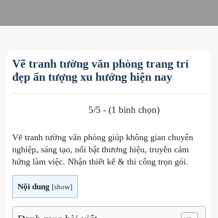
Vẽ tranh tường văn phòng trang trí
đẹp ấn tượng xu hướng hiện nay
5/5 - (1 bình chọn)
Vẽ tranh tường văn phòng giúp không gian chuyên
nghiệp, sáng tạo, nổi bật thương hiệu, truyền cảm
hứng làm việc. Nhận thiết kế & thi công trọn gói.
Nội dung
[
show
]