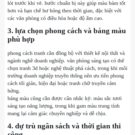
lót trước khi vẽ. bước chuẩn bị này giúp màu bám tốt
hơn và hạn chế hư hỏng theo thời gian, đặc biệt với
các văn phòng có điều hòa hoặc độ ẩm cao.
3. lựa chọn phong cách và bảng màu
phù hợp
phong cách tranh cần đồng bộ với thiết kế nội thất và
ngành nghề doanh nghiệp. văn phòng sáng tạo có thể
chọn tranh 3d hoặc nghệ thuật phá cách, trong khi môi
trường doanh nghiệp truyền thống nên ưu tiên phong
cách tối giản, hiện đại hoặc tranh chữ truyền cảm
hứng.
bảng màu cũng cần được cân nhắc kỹ: màu sắc tươi
sáng tạo năng lượng, trong khi gam màu trung tính
mang lại cảm giác chuyên nghiệp và dễ chịu.
4. dự trù ngân sách và thời gian thi
công