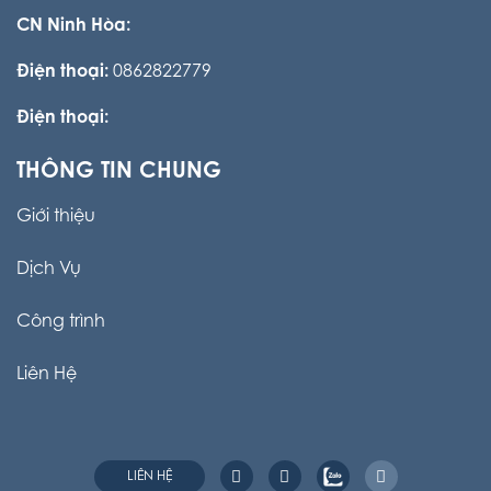
CN Ninh Hòa:
Điện thoại:
0862822779
Điện thoại:
THÔNG TIN CHUNG
Giới thiệu
Dịch Vụ
Công trình
Liên Hệ
LIÊN HỆ