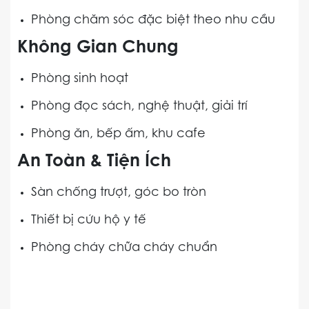
Phòng chăm sóc đặc biệt theo nhu cầu
Không Gian Chung
Phòng sinh hoạt
Phòng đọc sách, nghệ thuật, giải trí
Phòng ăn, bếp ấm, khu cafe
An Toàn & Tiện Ích
Sàn chống trượt, góc bo tròn
Thiết bị cứu hộ y tế
Phòng cháy chữa cháy chuẩn