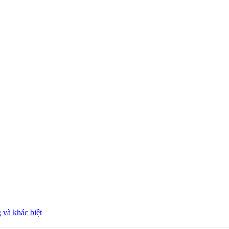
 và khác biệt