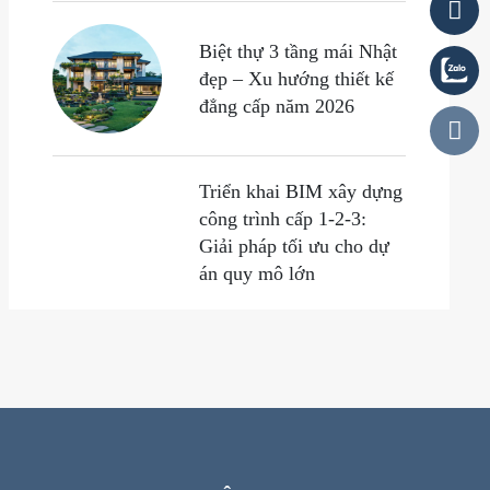
Biệt thự 3 tầng mái Nhật
đẹp – Xu hướng thiết kế
đẳng cấp năm 2026
Triển khai BIM xây dựng
công trình cấp 1-2-3:
Giải pháp tối ưu cho dự
án quy mô lớn