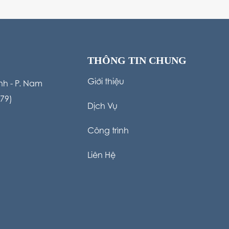
THÔNG TIN CHUNG
Giới thiệu
h - P. Nam
79)
Dịch Vụ
Công trình
Liên Hệ