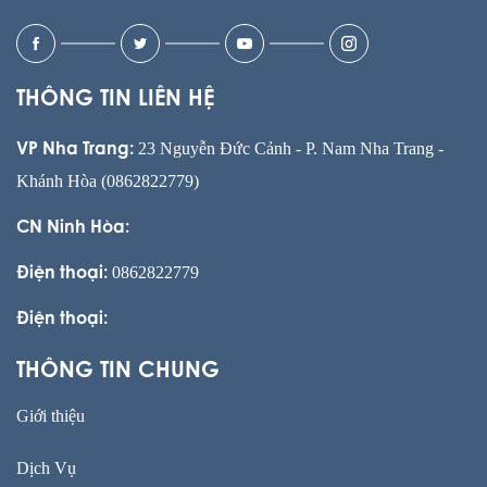
THÔNG TIN LIÊN HỆ
23 Nguyễn Đức Cảnh - P. Nam Nha Trang -
VP Nha Trang:
Khánh Hòa (0862822779)
CN Ninh Hòa:
0862822779
Điện thoại:
Điện thoại:
THÔNG TIN CHUNG
Giới thiệu
Dịch Vụ