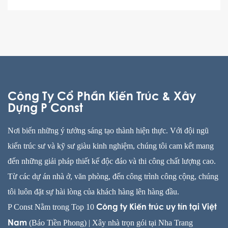
Công Ty Cổ Phần Kiến Trúc & Xây
Dựng P Const
Nơi biến những ý tưởng sáng tạo thành hiện thực. Với đội ngũ
kiến trúc sư và kỹ sư giàu kinh nghiệm, chúng tôi cam kết mang
đến những giải pháp thiết kế độc đáo và thi công chất lượng cao.
Từ các dự án nhà ở, văn phòng, đến công trình công cộng, chúng
tôi luôn đặt sự hài lòng của khách hàng lên hàng đầu.
P Const Nằm trong Top 10
Công ty Kiến trúc uy tín tại Việt
(Báo Tiền Phong) |
Xây nhà trọn gói tại Nha Trang
Nam