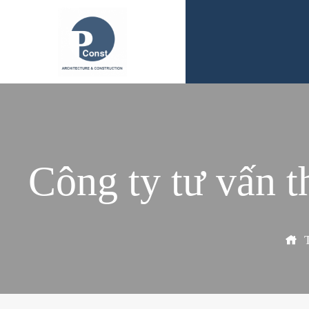
Công ty tư vấn t