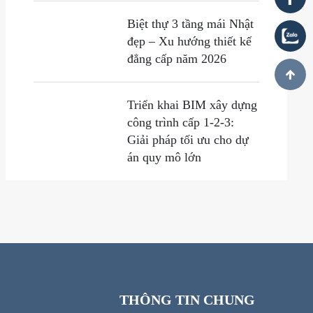
Biệt thự 3 tầng mái Nhật
đẹp – Xu hướng thiết kế
đẳng cấp năm 2026
Triển khai BIM xây dựng
công trình cấp 1-2-3:
Giải pháp tối ưu cho dự
án quy mô lớn
THÔNG TIN CHUNG