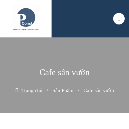
Cafe sân vườn
Trang chủ
/
Sản Phẩm
/
Cafe sân vườn